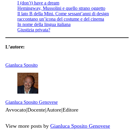
I (don’t) have a dream
Hemingway, Mussolini e quello strano oggetto
Il lato B della Mini. Come sessant’anni di design
raccontano un’icona del costume e del cinema
In nome della lingua italiana
Giustizia privata?
L’autore:
Gianluca Sposito
Gianluca Sposito Genovese
Avvocato|Docente|Autore|Editore
View more posts by
Gianluca Sposito Genovese