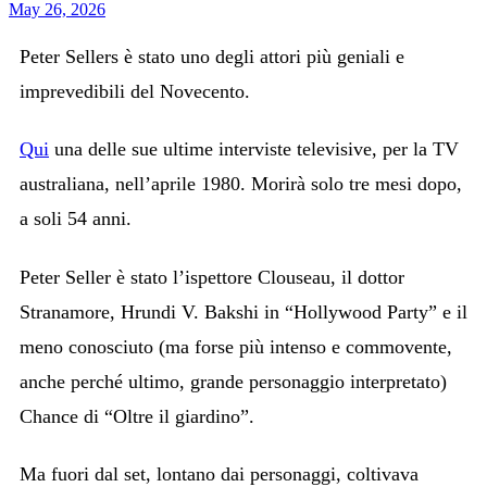
May 26, 2026
Peter Sellers è stato uno degli attori più geniali e
imprevedibili del Novecento.
Qui
una delle sue ultime interviste televisive, per la TV
australiana, nell’aprile 1980. Morirà solo tre mesi dopo,
a soli 54 anni.
Peter Seller è stato l’ispettore Clouseau, il dottor
Stranamore, Hrundi V. Bakshi in “Hollywood Party” e il
meno conosciuto (ma forse più intenso e commovente,
anche perché ultimo, grande personaggio interpretato)
Chance di “Oltre il giardino”.
Ma fuori dal set, lontano dai personaggi, coltivava