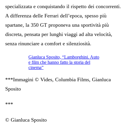
specializzata e conquistando il rispetto dei concorrenti.
A differenza delle Ferrari dell’epoca, spesso più
spartane, la 350 GT proponeva una sportività più
discreta, pensata per lunghi viaggi ad alta velocità,
senza rinunciare a comfort e silenziosità.
Gianluca Sposito, “Lamborghini. Auto
e film che hanno fatto la storia del
cinema”
***Immagini © Vides, Columbia Films, Gianluca
Sposito
***
© Gianluca Sposito