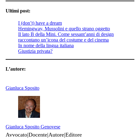
Ultimi post:
I (don’t) have a dream
Hemingway, Mussolini e quello strano oggetto
Il lato B della Mini. Come sessant’anni di design
raccontano un’icona del costume e del cinema
In nome della lingua italiana
Giustizia privata?
L’autore:
Gianluca Sposito
Gianluca Sposito Genovese
Avvocato|Docente|Autore|Editore